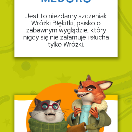
Jest to niezdarny szczeniak
Wróżki Błękitki, psisko o
zabawnym wyglądzie, który
nigdy się nie załamuje i słucha
tylko Wróżki.