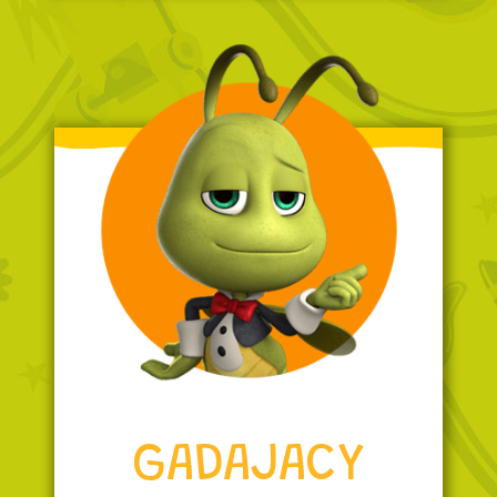
GADAJACY