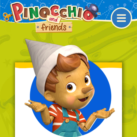
Main Navigation