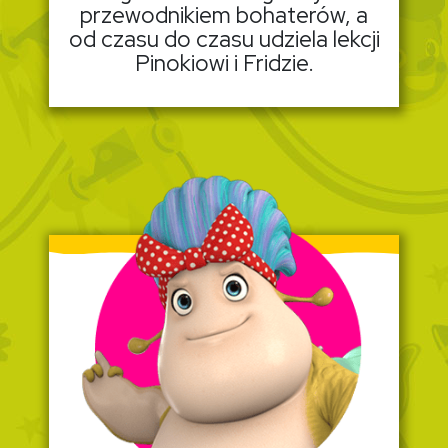
przewodnikiem bohaterów, a
od czasu do czasu udziela lekcji
Pinokiowi i Fridzie.