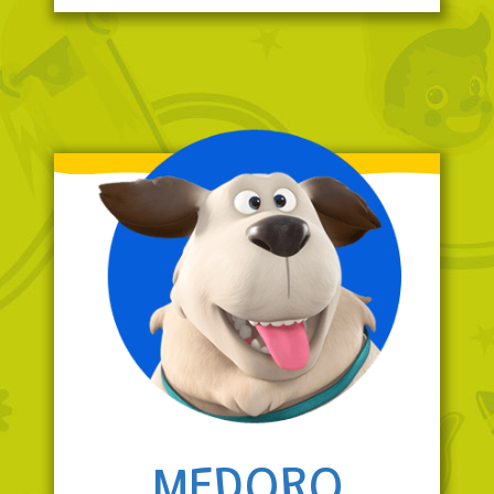
MEDORO