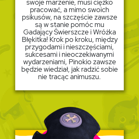
swoje marzenie, musi ciężko
pracować, a mimo swoich
psikusów, na szczęście zawsze
są w stanie pomóc mu
Gadający Świerszcze i Wróżka
Błękitka! Krok po kroku, między
przygodami i nieszczęściami,
sukcesami i nieoczekiwanymi
wydarzeniami, Pinokio zawsze
będzie wiedział, jak radzić sobie
nie tracąc animuszu.