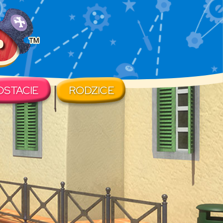
OSTACIE
RODZICE