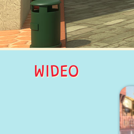
WIDEO