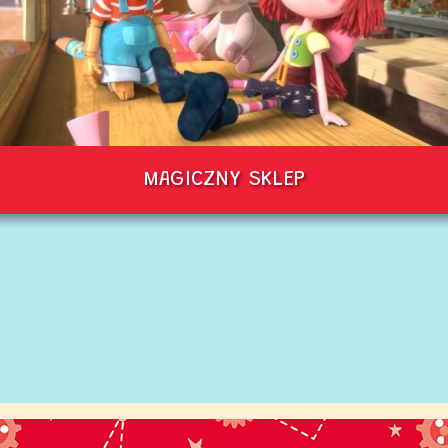
MAGICZNY SKLEP