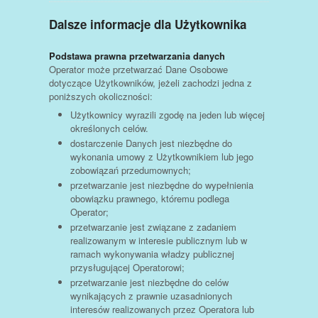
Dalsze informacje dla Użytkownika
Podstawa prawna przetwarzania danych
Operator może przetwarzać Dane Osobowe
dotyczące Użytkowników, jeżeli zachodzi jedna z
poniższych okoliczności:
Użytkownicy wyrazili zgodę na jeden lub więcej
określonych celów.
dostarczenie Danych jest niezbędne do
wykonania umowy z Użytkownikiem lub jego
zobowiązań przedumownych;
przetwarzanie jest niezbędne do wypełnienia
obowiązku prawnego, któremu podlega
Operator;
przetwarzanie jest związane z zadaniem
realizowanym w interesie publicznym lub w
ramach wykonywania władzy publicznej
przysługującej Operatorowi;
przetwarzanie jest niezbędne do celów
wynikających z prawnie uzasadnionych
interesów realizowanych przez Operatora lub