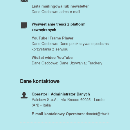
Lista mailingowa lub newsletter
Dane Osobowe: adres e-mail
Wyświetlanie treści z platform
zewnętrznych
YouTube IFrame Player
Dane Osobowe: Dane przekazywane podczas
korzystania z serwisu
Widżet wideo YouTube
Dane Osobowe: Dane Używania; Trackery
Dane kontaktowe
Operator i Administrator Danych
Rainbow S.p.A. - via Brecce 60025 - Loreto
(AN) - Italia
E-mail kontaktowy Operatora:
domini@rbw.it