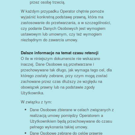
przez osobę trzecią.
W każdym przypadku Operator chętnie pomoże
wyjaśnić konkretną podstawę prawną, która ma
zastosowanie do przetwarzania, a w szczególności,
czy podanie Danych Osobowych jest wymogiem
ustawowym lub umownym, czy też wymogiem
niezbędnym do zawarcia umowy.
Dalsze informacje na temat czasu retencji
O ile w niniejszym dokumencie nie wskazano
inaczej, Dane Osobowe są przetwarzane i
przechowywane tak długo, jak wymaga tego cel, dla
którego zostały zebrane, przy czym mogą zostać
zachowane przez czas dłuższy ze względu na
obowiązek prawny lub na podstawie zgody
Użytkownika.
W związku z tym:
Dane Osobowe zbierane w celach związanych z
realizacją umowy pomiędzy Operatorem a
Użytkownikiem będą przechowywane do czasu
pełnego wykonania takiej umowy.
Dane Osobowe zebrane do celów prawnie