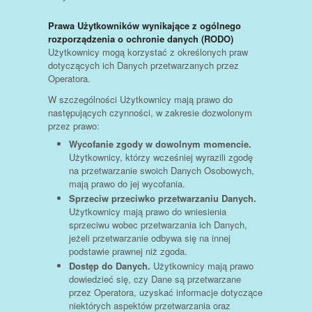
Prawa Użytkowników wynikające z ogólnego
rozporządzenia o ochronie danych (RODO)
Użytkownicy mogą korzystać z określonych praw
dotyczących ich Danych przetwarzanych przez
Operatora.
W szczególności Użytkownicy mają prawo do
następujących czynności, w zakresie dozwolonym
przez prawo:
Wycofanie zgody w dowolnym momencie.
Użytkownicy, którzy wcześniej wyrazili zgodę
na przetwarzanie swoich Danych Osobowych,
mają prawo do jej wycofania.
Sprzeciw przeciwko przetwarzaniu Danych.
Użytkownicy mają prawo do wniesienia
sprzeciwu wobec przetwarzania ich Danych,
jeżeli przetwarzanie odbywa się na innej
podstawie prawnej niż zgoda.
Dostęp do Danych.
Użytkownicy mają prawo
dowiedzieć się, czy Dane są przetwarzane
przez Operatora, uzyskać informacje dotyczące
niektórych aspektów przetwarzania oraz