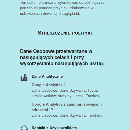
Ten dokument można wydrukować do późniejszych
potrzeb za pomocą przycisku drukowania w
ustawieniach dowolnej przeglądarki.
Streszczenie polityki
Dane Osobowe przetwarzane w
następujących celach i przy
wykorzystaniu następujących usług:
Dane Analityczne
Google Analytics 4
Dane Osobowe: Dane Używania; liczba
Użytkowników; statystyki sesji; Trackery
Google Analytics z zanonimizowanymi
adresami IP
Dane Osobowe: Dane Używania; Trackery
Kontakt z Użytkownikiem