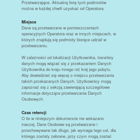
Przetwarzające. Aktualną listę tych podmiotów
można w każdej chwili uzyskać od Operatora.
Miejsce
Dane są przetwarzane w pomieszczeniach
operacyjnych Operatora oraz w innych miejscach, w
których znajdują się podmioty biorące udział w
przetwarzaniu.
W zależności od lokalizacji Użytkownika, transfery
danych mogą wiązać się z przekazaniem Danych
Użytkownika do kraju innego niż kraj jego pobytu.
Aby dowiedzieć się więcej o miejscu przetwarzania
takich przekazanych Danych, Użytkownicy mogą
zapoznać się z sekcją zawierającą szczegółowe
informacje dotyczące przetwarzania Danych
Osobowych.
Czas retencji
O ile w niniejszym dokumencie nie wskazano
inaczej, Dane Osobowe są przetwarzane i
przechowywane tak długo, jak wymaga tego cel, dla
którego zostały zebrane, przy czym mogą zostać