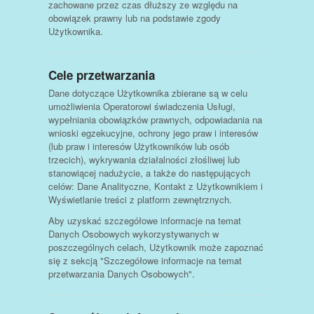
zachowane przez czas dłuższy ze względu na
obowiązek prawny lub na podstawie zgody
Użytkownika.
Cele przetwarzania
Dane dotyczące Użytkownika zbierane są w celu
umożliwienia Operatorowi świadczenia Usługi,
wypełniania obowiązków prawnych, odpowiadania na
wnioski egzekucyjne, ochrony jego praw i interesów
(lub praw i interesów Użytkowników lub osób
trzecich), wykrywania działalności złośliwej lub
stanowiącej nadużycie, a także do następujących
celów: Dane Analityczne, Kontakt z Użytkownikiem i
Wyświetlanie treści z platform zewnętrznych.
Aby uzyskać szczegółowe informacje na temat
Danych Osobowych wykorzystywanych w
poszczególnych celach, Użytkownik może zapoznać
się z sekcją "Szczegółowe informacje na temat
przetwarzania Danych Osobowych".