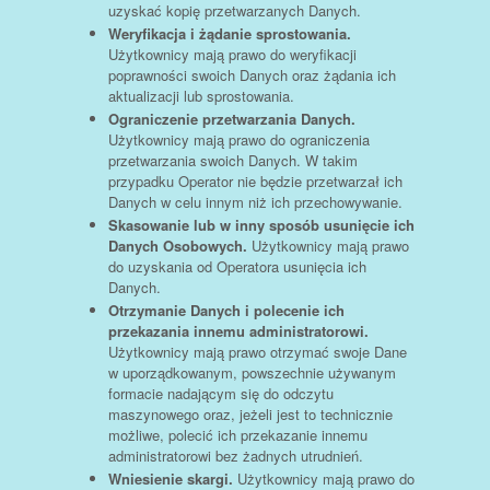
uzyskać kopię przetwarzanych Danych.
Weryfikacja i żądanie sprostowania.
Użytkownicy mają prawo do weryfikacji
poprawności swoich Danych oraz żądania ich
aktualizacji lub sprostowania.
Ograniczenie przetwarzania Danych.
Użytkownicy mają prawo do ograniczenia
przetwarzania swoich Danych. W takim
przypadku Operator nie będzie przetwarzał ich
Danych w celu innym niż ich przechowywanie.
Skasowanie lub w inny sposób usunięcie ich
Danych Osobowych.
Użytkownicy mają prawo
do uzyskania od Operatora usunięcia ich
Danych.
Otrzymanie Danych i polecenie ich
przekazania innemu administratorowi.
Użytkownicy mają prawo otrzymać swoje Dane
w uporządkowanym, powszechnie używanym
formacie nadającym się do odczytu
maszynowego oraz, jeżeli jest to technicznie
możliwe, polecić ich przekazanie innemu
administratorowi bez żadnych utrudnień.
Wniesienie skargi.
Użytkownicy mają prawo do