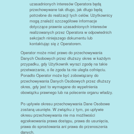
uzasadnionych interesów Operatora będą
przechowywane tak długo, jak długo będą
potrzebne do realizacji tych celów. Użytkownicy
mogą znaleźć szczegółowe informacje
dotyczące prawnie uzasadnionych interesów
realizowanych przez Operatora w odpowiednich
sekcjach niniejszego dokumentu lub
kontaktując się z Operatorem.
Operator może mieć prawo do przechowywania
Danych Osobowych przez dłuższy okres w każdym
przypadku, gdy Użytkownik wyrazi zgodę na takie
przetwarzanie, o ile zgoda ta nie uległa cofnięciu.
Ponadto Operator może być zobowiązany do
przechowywania Danych Osobowych przez dłuższy
okres, gdy jest to wymagane do wypełnienia
obowiązku prawnego lub na polecenie organu władzy.
Po upływie okresu przechowywania Dane Osobowe
zostaną usunięte. W związku z tym, po upływie
okresu przechowywania nie ma możliwości
egzekwowania prawa dostępu, prawa do usunięcia,
prawa do sprostowania ani prawa do przenoszenia
danych.