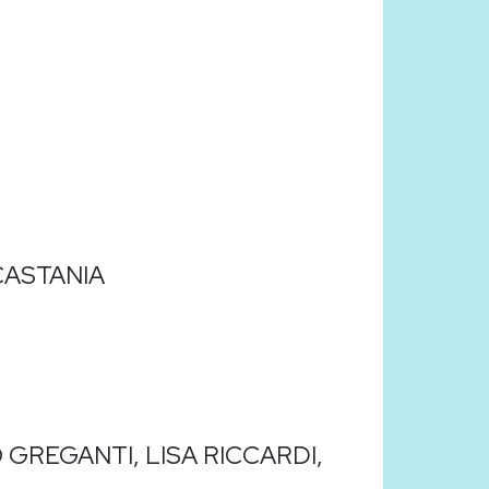
CASTANIA
GREGANTI, LISA RICCARDI,