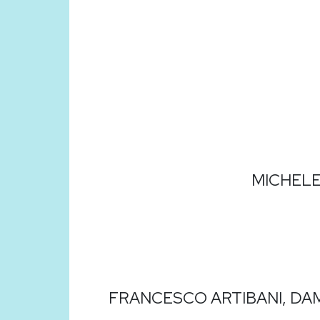
MICHELE
FRANCESCO ARTIBANI, DAM