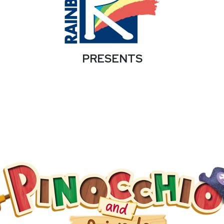
PRESENTS