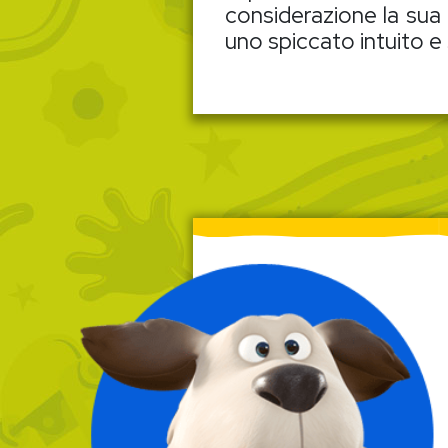
considerazione la sua 
uno spiccato intuito e