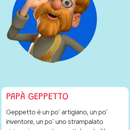
PAPÀ GEPPETTO
Geppetto è un po’ artigiano, un po’
inventore, un po’ uno strampalato