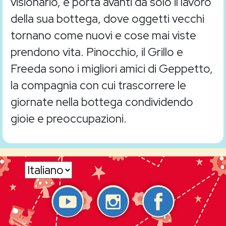
visionario, e porta avanti da solo il lavoro
della sua bottega, dove oggetti vecchi
tornano come nuovi e cose mai viste
prendono vita. Pinocchio, il Grillo e
Freeda sono i migliori amici di Geppetto,
la compagnia con cui trascorrere le
giornate nella bottega condividendo
gioie e preoccupazioni.