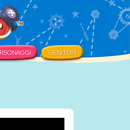
RSONAGGI
GENITORI