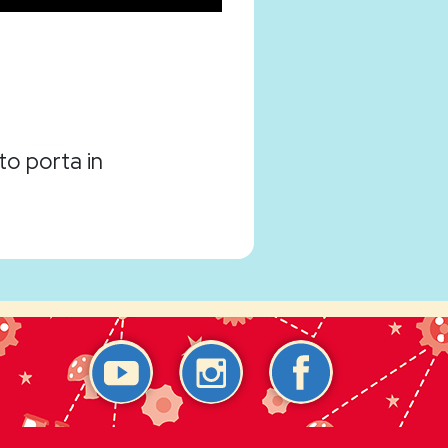
to porta in