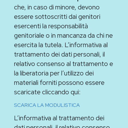
che, in caso di minore, devono
essere sottoscritti dai genitori
esercenti la responsabilità
genitoriale o in mancanza da chi ne
esercita la tutela. L’informativa al
trattamento dei dati personali, il
relativo consenso al trattamento e
la liberatoria per l’utilizzo dei
materiali forniti possono essere
scaricate cliccando qui:
SCARICA LA MODULISTICA
L’informativa al trattamento dei
dati personali, il relativo consenso