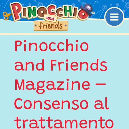
Navigazione princip
Pinocchio
and Friends
Magazine –
Consenso al
trattamento