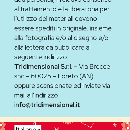
al trattamento e la liberatoria per
l’utilizzo dei materiali devono
essere spediti in originale, insieme
alla fotografia e/o al disegno e/o
alla lettera da pubblicare al
seguente indirizzo:
Tridimensional S.r.l.
– Via Brecce
snc – 60025 – Loreto (AN)
oppure scansionate ed inviate via
mail all’indirizzo:
i
nfo@tridimensional.it