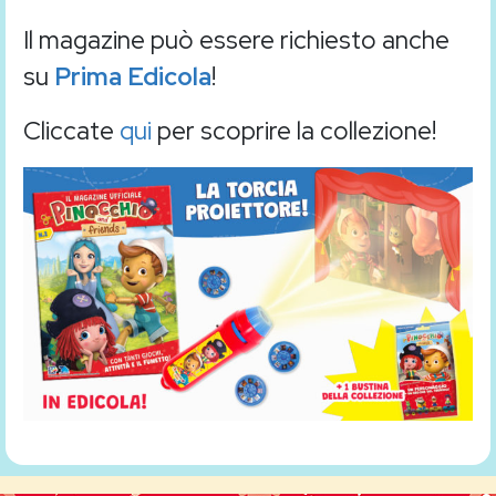
Il magazine può essere richiesto anche
su
Prima Edicola
!
Cliccate
qui
per scoprire la collezione!