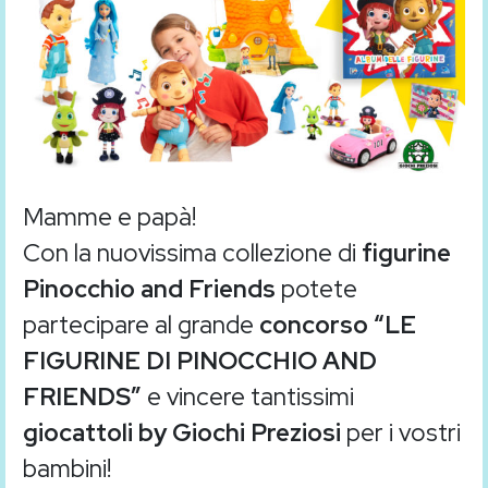
Mamme e papà!
Con la nuovissima collezione di
figurine
Pinocchio and Friends
potete
partecipare al grande
concorso “LE
FIGURINE DI PINOCCHIO AND
FRIENDS”
e vincere tantissimi
giocattoli by Giochi Preziosi
per i vostri
bambini!