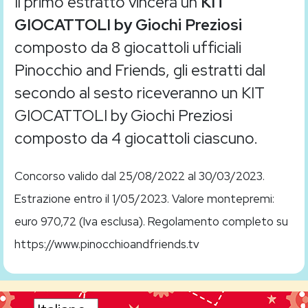
Il primo estratto vincerà un
KIT
GIOCATTOLI by Giochi Preziosi
composto da 8 giocattoli ufficiali
Pinocchio and Friends, gli estratti dal
secondo al sesto riceveranno un KIT
GIOCATTOLI by Giochi Preziosi
composto da 4 giocattoli ciascuno.
Concorso valido dal 25/08/2022 al 30/03/2023.
Estrazione entro il 1/05/2023. Valore montepremi:
euro 970,72 (Iva esclusa). Regolamento completo su
https://www.pinocchioandfriends.tv